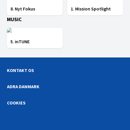
8. Nyt Fokus
1. Mission Spotlight
MUSIC
5. inTUNE
KONTAKT OS
ADRA DANMARK
COOKIES