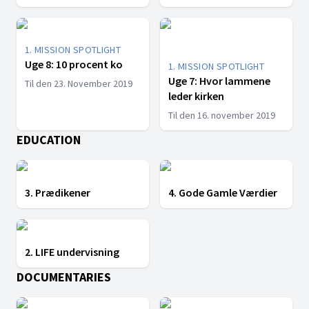
1. MISSION SPOTLIGHT
Uge 8: 10 procent ko
1. MISSION SPOTLIGHT
Uge 7: Hvor lammene
Til den 23. November 2019
leder kirken
Til den 16. november 2019
EDUCATION
3. Prædikener
4. Gode Gamle Værdier
2. LIFE undervisning
DOCUMENTARIES